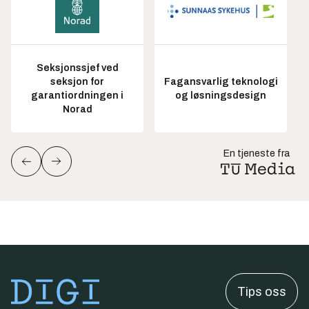
Seksjonssjef ved
seksjon for
Fagansvarlig teknologi
garantiordningen i
og løsningsdesign
Norad
En tjeneste fra
Tips oss