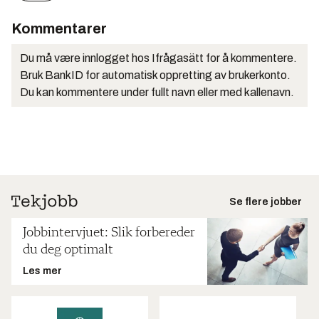
Kommentarer
Du må være innlogget hos Ifrågasätt for å kommentere.
Bruk BankID for automatisk oppretting av brukerkonto.
Du kan kommentere under fullt navn eller med kallenavn.
Se flere jobber
Jobbintervjuet: Slik forbereder
du deg optimalt
Les mer