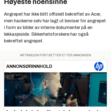
Høyeste noensinne
Angrepet har ikke blitt offisielt bekreftet av Acer,
men hackerne selv har lagt ut beviser for angrepet
i form av bilder av interne dokumenter på en
lekkasjeside. Sikkerhetsforskere har også
bekreftet angrepet.
ARTIKKELEN FORTSETTER ETTER ANNONSEN
ANNONSØRINNHOLD