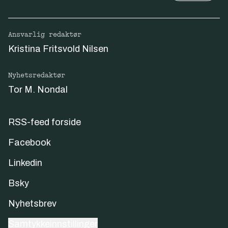
Ansvarlig redaktør
Kristina Fritsvold Nilsen
Nyhetsredaktør
Tor M. Nondal
RSS-feed forside
Facebook
Linkedin
Bsky
Nyhetsbrev
Samtykkeinnstillinger