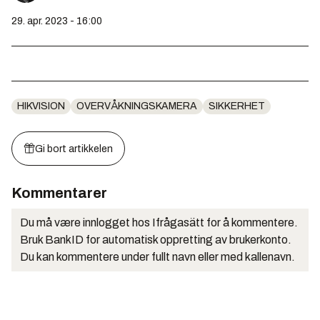
29. apr. 2023 - 16:00
HIKVISION
OVERVÅKNINGSKAMERA
SIKKERHET
Gi bort artikkelen
Kommentarer
Du må være innlogget hos Ifrågasätt for å kommentere.
Bruk BankID for automatisk oppretting av brukerkonto.
Du kan kommentere under fullt navn eller med kallenavn.