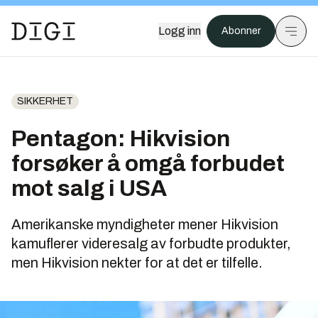
Logg inn
Abonner
SIKKERHET
Pentagon: Hikvision
forsøker å omgå forbudet
mot salg i USA
Amerikanske myndigheter mener Hikvision
kamuflerer videresalg av forbudte produkter,
men Hikvision nekter for at det er tilfelle.