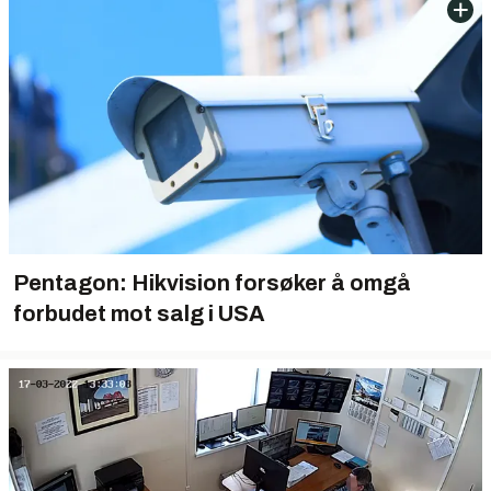
Pentagon: Hikvision forsøker å omgå
forbudet mot salg i USA