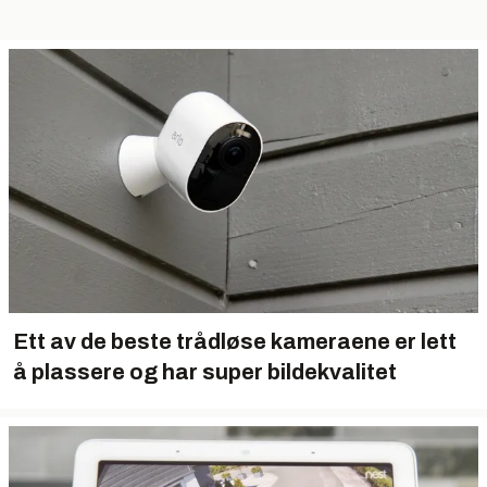
Ett av de beste trådløse kameraene er lett
å plassere og har super bildekvalitet