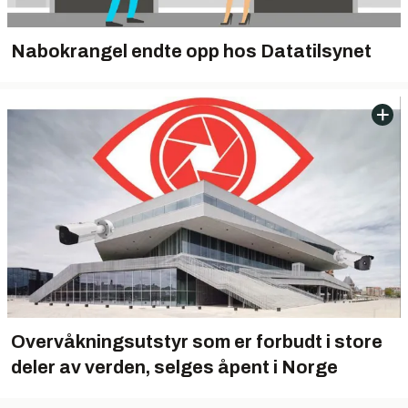
Nabokrangel endte opp hos Datatilsynet
Overvåkningsutstyr som er forbudt i store
deler av verden, selges åpent i Norge