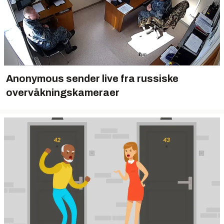
Anonymous sender live fra russiske
overvåkningskameraer