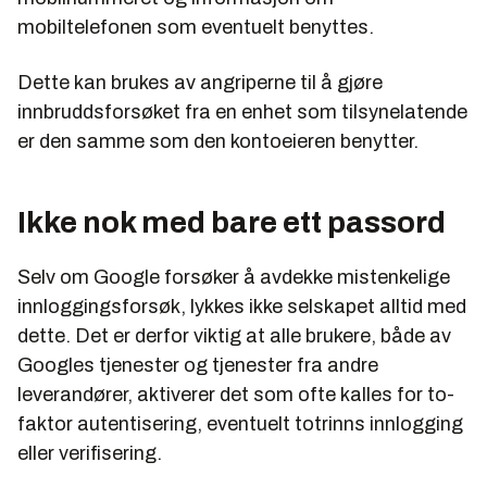
mobiltelefonen som eventuelt benyttes.
Dette kan brukes av angriperne til å gjøre
innbruddsforsøket fra en enhet som tilsynelatende
er den samme som den kontoeieren benytter.
Ikke nok med bare ett passord
Selv om Google forsøker å avdekke mistenkelige
innloggingsforsøk, lykkes ikke selskapet alltid med
dette. Det er derfor viktig at alle brukere, både av
Googles tjenester og tjenester fra andre
leverandører, aktiverer det som ofte kalles for to-
faktor autentisering, eventuelt totrinns innlogging
eller verifisering.