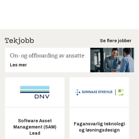
Se flere jobber
On- og offboarding av ansatte
Les mer
Software Asset
Fagansvarlig teknologi
Management (SAM)
og løsningsdesign
Lead