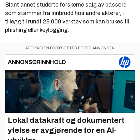
Blant annet studerte forskerne salg av passord
som stammer fra innbrudd hos andre aktører, i
tillegg til rundt 25.000 verktøy som kan brukes til
phishing eller keylogging.
ARTIKKELEN FORTSETTER ETTER ANNONSEN
ANNONSØRINNHOLD
Lokal datakraft og dokumentert
ytelse er avgjørende for en AI-