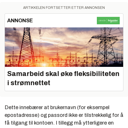
ARTIKKELEN FORTSETTER ETTER ANNONSEN
ANNONSE
Samarbeid skal øke fleksibiliteten
i strømnettet
Dette innebærer at brukernavn (for eksempel
epostadresse) og passord ikke er tilstrekkelig for å
få tilgang til kontoen. I tillegg må ytterligere en