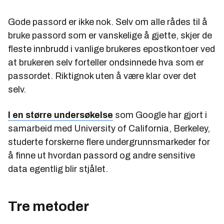
Gode passord er ikke nok. Selv om alle rådes til å
bruke passord som er vanskelige å gjette, skjer de
fleste innbrudd i vanlige brukeres epostkontoer ved
at brukeren selv forteller ondsinnede hva som er
passordet. Riktignok uten å være klar over det
selv.
I en større undersøkelse
som Google har gjort i
samarbeid med University of California, Berkeley,
studerte forskerne flere undergrunnsmarkeder for
å finne ut hvordan passord og andre sensitive
data egentlig blir stjålet.
Tre metoder