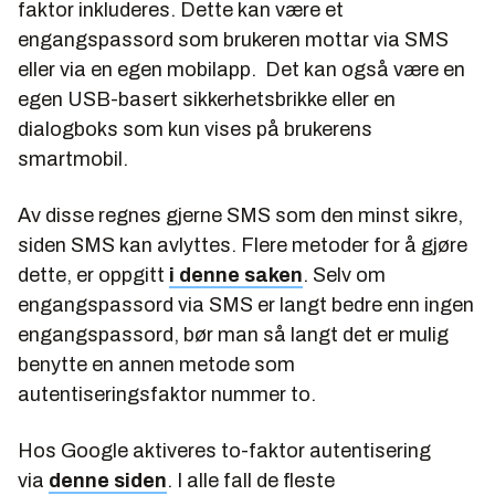
faktor inkluderes. Dette kan være et
engangspassord som brukeren mottar via SMS
eller via en egen mobilapp. Det kan også være en
egen USB-basert sikkerhetsbrikke eller en
dialogboks som kun vises på brukerens
smartmobil.
Av disse regnes gjerne SMS som den minst sikre,
siden SMS kan avlyttes. Flere metoder for å gjøre
dette, er oppgitt
i denne saken
. Selv om
engangspassord via SMS er langt bedre enn ingen
engangspassord, bør man så langt det er mulig
benytte en annen metode som
autentiseringsfaktor nummer to.
Hos Google aktiveres to-faktor autentisering
via
denne siden
. I alle fall de fleste