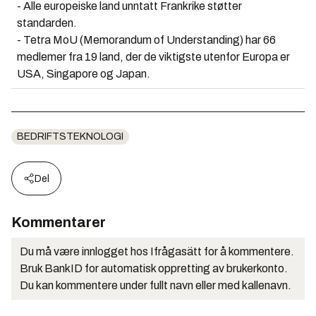
- Alle europeiske land unntatt Frankrike støtter
standarden.
- Tetra MoU (Memorandum of Understanding) har 66
medlemer fra 19 land, der de viktigste utenfor Europa er
USA, Singapore og Japan.
BEDRIFTSTEKNOLOGI
Del
Kommentarer
Du må være innlogget hos Ifrågasätt for å kommentere.
Bruk BankID for automatisk oppretting av brukerkonto.
Du kan kommentere under fullt navn eller med kallenavn.