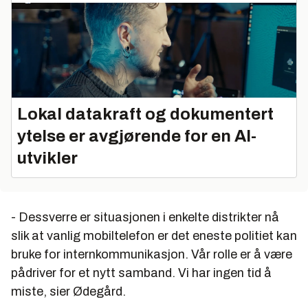
Lokal datakraft og dokumentert
ytelse er avgjørende for en AI-
utvikler
- Dessverre er situasjonen i enkelte distrikter nå
slik at vanlig mobiltelefon er det eneste politiet kan
bruke for internkommunikasjon. Vår rolle er å være
pådriver for et nytt samband. Vi har ingen tid å
miste, sier Ødegård.