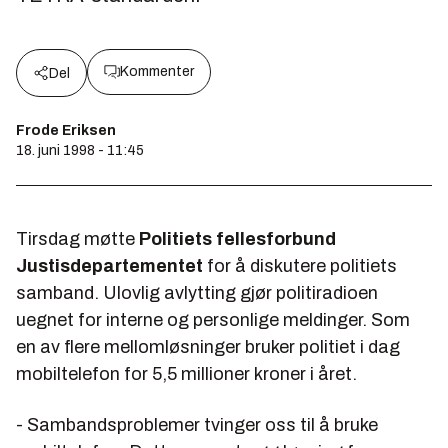
Kommenter
Del
Frode Eriksen
18. juni 1998 - 11:45
Tirsdag møtte
Politiets fellesforbund
Justisdepartementet
for å diskutere politiets
samband. Ulovlig avlytting gjør politiradioen
uegnet for interne og personlige meldinger. Som
en av flere mellomløsninger bruker politiet i dag
mobiltelefon for 5,5 millioner kroner i året.
- Sambandsproblemer tvinger oss til å bruke