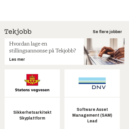
Se flere jobber
Hvordan lage en
stillingsannonse på Tekjobb?
Les mer
Software Asset
Sikkerhetsarkitekt
Management (SAM)
Skyplattform
Lead