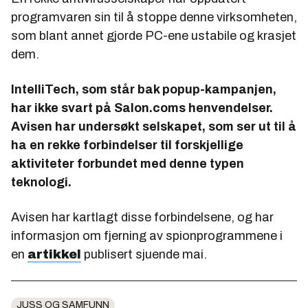
programvaren sin til å stoppe denne virksomheten,
som blant annet gjorde PC-ene ustabile og krasjet
dem.
IntelliTech, som står bak popup-kampanjen,
har ikke svart på Salon.coms henvendelser.
Avisen har undersøkt selskapet, som ser ut til å
ha en rekke forbindelser til forskjellige
aktiviteter forbundet med denne typen
teknologi.
Avisen har kartlagt disse forbindelsene, og har
informasjon om fjerning av spionprogrammene i
en
artikkel
publisert sjuende mai.
JUSS OG SAMFUNN