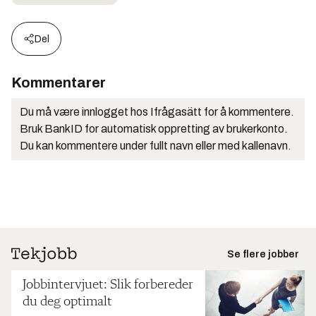
Del
Kommentarer
Du må være innlogget hos Ifrågasätt for å kommentere.
Bruk BankID for automatisk oppretting av brukerkonto.
Du kan kommentere under fullt navn eller med kallenavn.
Se flere jobber
Jobbintervjuet: Slik forbereder
du deg optimalt