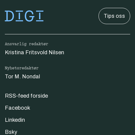
Tips oss
Ansvarlig redaktør
Kristina Fritsvold Nilsen
Nyhetsredaktør
Tor M. Nondal
RSS-feed forside
Facebook
Linkedin
Bsky