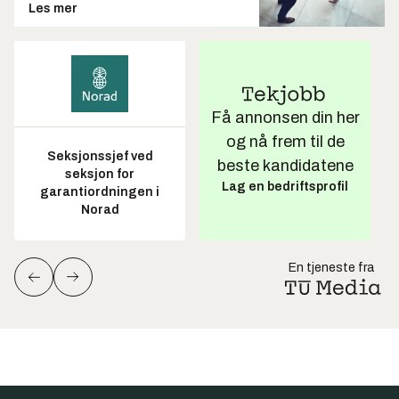
Les mer
Få annonsen din her
og nå frem til de
Seksjonssjef ved
beste kandidatene
seksjon for
Lag en bedriftsprofil
garantiordningen i
Norad
En tjeneste fra