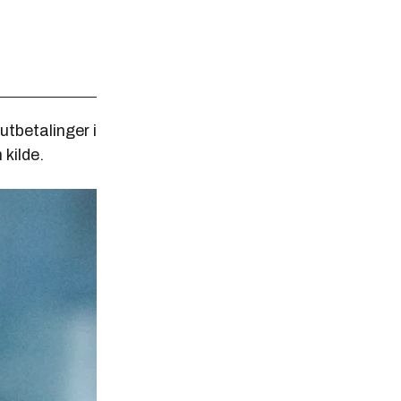
utbetalinger i
 kilde.