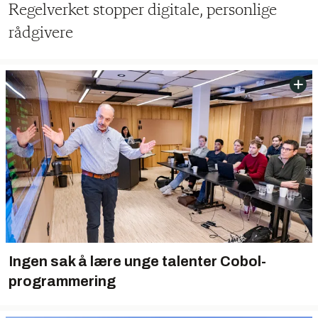
Regelverket stopper digitale, personlige
rådgivere
Ingen sak å lære unge talenter Cobol-
programmering