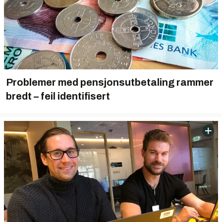
Problemer med pensjonsutbetaling rammer
bredt – feil identifisert