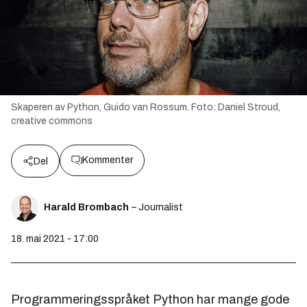
Skaperen av Python, Guido van Rossum.
Foto:
Daniel Stroud,
creative commons
Kommenter
Del
Harald Brombach
– Journalist
18. mai 2021 - 17:00
Programmeringsspråket Python har mange gode