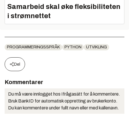
Samarbeid skal øke fleksibiliteten
i strømnettet
PROGRAMMERINGSSPRÅK
PYTHON
UTVIKLING
Del
Kommentarer
Du må være innlogget hos Ifrågasätt for å kommentere.
Bruk BankID for automatisk oppretting av brukerkonto.
Du kan kommentere under fullt navn eller med kallenavn.