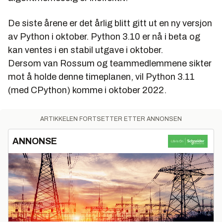
De siste årene er det årlig blitt gitt ut en ny versjon
av Python i oktober. Python 3.10 er nå i beta og
kan ventes i en stabil utgave i oktober.
Dersom van Rossum og teammedlemmene sikter
mot å holde denne timeplanen, vil Python 3.11
(med CPython) komme i oktober 2022.
ARTIKKELEN FORTSETTER ETTER ANNONSEN
ANNONSE