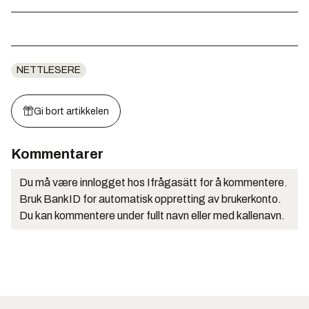
NETTLESERE
Gi bort artikkelen
Kommentarer
Du må være innlogget hos Ifrågasätt for å kommentere.
Bruk BankID for automatisk oppretting av brukerkonto.
Du kan kommentere under fullt navn eller med kallenavn.