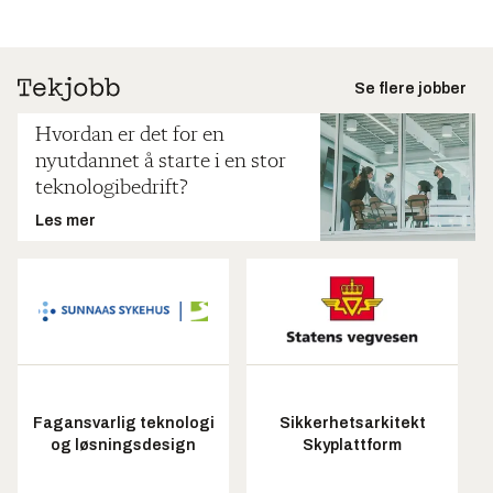
Se flere jobber
Hvordan er det for en
nyutdannet å starte i en stor
teknologibedrift?
Les mer
Fagansvarlig teknologi
Sikkerhetsarkitekt
og løsningsdesign
Skyplattform