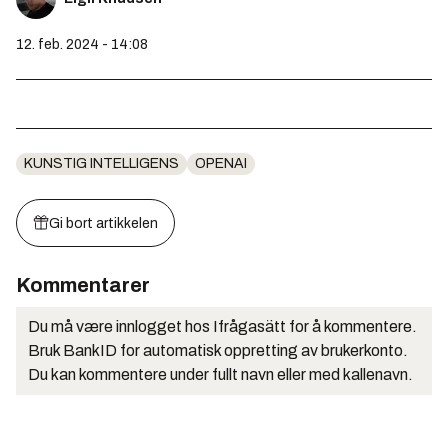
12. feb. 2024 - 14:08
KUNSTIG INTELLIGENS
OPENAI
Gi bort artikkelen
Kommentarer
Du må være innlogget hos Ifrågasätt for å kommentere.
Bruk BankID for automatisk oppretting av brukerkonto.
Du kan kommentere under fullt navn eller med kallenavn.