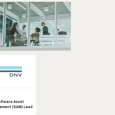
ftware Asset
ement (SAM) Lead