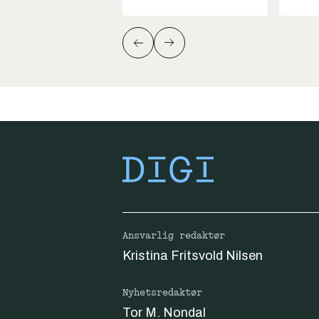
Ansvarlig redaktør
Kristina Fritsvold Nilsen
Nyhetsredaktør
Tor M. Nondal