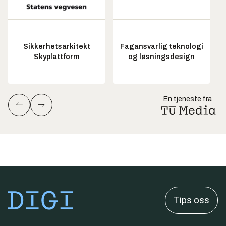
Sikkerhetsarkitekt
Fagansvarlig teknologi
Skyplattform
og løsningsdesign
En tjeneste fra
Tips oss