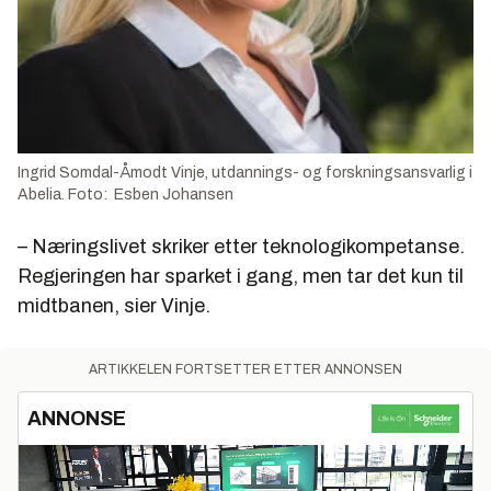
Ingrid Somdal-Åmodt Vinje, utdannings- og forskningsansvarlig i
Abelia. Foto: Esben Johansen
– Næringslivet skriker etter teknologikompetanse.
Regjeringen har sparket i gang, men tar det kun til
midtbanen, sier Vinje.
ARTIKKELEN FORTSETTER ETTER ANNONSEN
ANNONSE