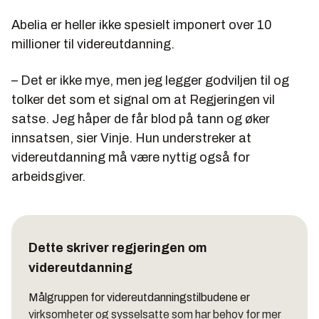
Abelia er heller ikke spesielt imponert over 10
millioner til videreutdanning.
– Det er ikke mye, men jeg legger godviljen til og
tolker det som et signal om at Regjeringen vil
satse. Jeg håper de får blod på tann og øker
innsatsen, sier Vinje. Hun understreker at
videreutdanning må være nyttig også for
arbeidsgiver.
Dette skriver regjeringen om
videreutdanning
Målgruppen for videreutdanningstilbudene er
virksomheter og sysselsatte som har behov for mer