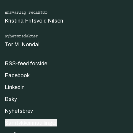
Ansvarlig redaktør
Kristina Fritsvold Nilsen
Nyhetsredaktør
Tor M. Nondal
RSS-feed forside
Facebook
Linkedin
Bsky
Nyhetsbrev
Samtykkeinnstillinger