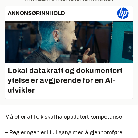
ANNONSØRINNHOLD
Lokal datakraft og dokumentert
ytelse er avgjørende for en AI-
utvikler
Målet er at folk skal ha oppdatert kompetanse.
– Regjeringen er i full gang med å gjennomføre