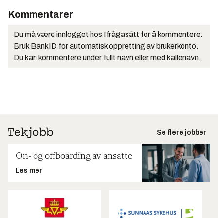
Kommentarer
Du må være innlogget hos Ifrågasätt for å kommentere.
Bruk BankID for automatisk oppretting av brukerkonto.
Du kan kommentere under fullt navn eller med kallenavn.
Se flere jobber
On- og offboarding av ansatte
Les mer