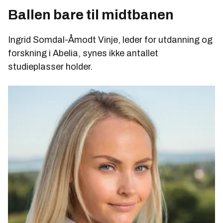
Ballen bare til midtbanen
Ingrid Somdal-Åmodt Vinje, leder for utdanning og
forskning i Abelia, synes ikke antallet
studieplasser holder.