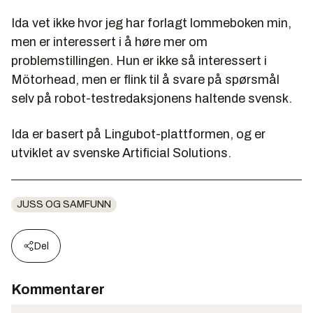
Ida vet ikke hvor jeg har forlagt lommeboken min,
men er interessert i å høre mer om
problemstillingen. Hun er ikke så interessert i
Mötorhead, men er flink til å svare på spørsmål
selv på robot-testredaksjonens haltende svensk.
Ida er basert på Lingubot-plattformen, og er
utviklet av svenske Artificial Solutions.
JUSS OG SAMFUNN
Del
Kommentarer