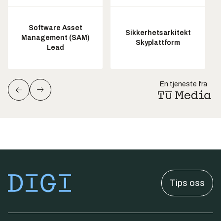
Software Asset
Sikkerhetsarkitekt
Management (SAM)
Skyplattform
Lead
En tjeneste fra
Tips oss