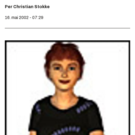
Per Christian Stokke
16. mai 2002 - 07:29