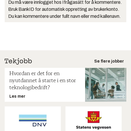
Du må være innlogget hos Ifrågasätt for å kommentere.
Bruk BankID for automatisk oppretting av brukerkonto.
Du kan kommentere under fullt navn eller med kallenavn.
Se flere jobber
Hvordan er det for en
nyutdannet å starte i en stor
teknologibedrift?
Les mer