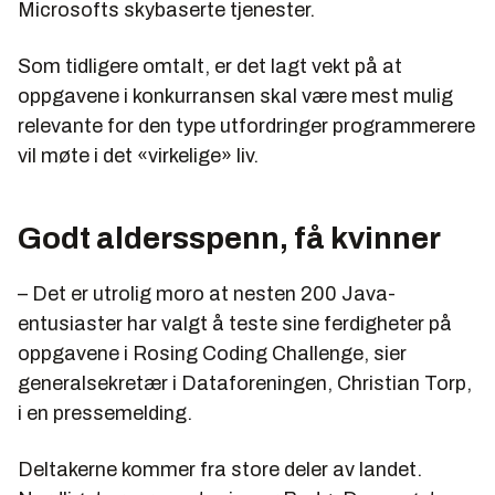
Microsofts skybaserte tjenester.
Som tidligere omtalt, er det lagt vekt på at
oppgavene i konkurransen skal være mest mulig
relevante for den type utfordringer programmerere
vil møte i det «virkelige» liv.
Godt aldersspenn, få kvinner
– Det er utrolig moro at nesten 200 Java-
entusiaster har valgt å teste sine ferdigheter på
oppgavene i Rosing Coding Challenge, sier
generalsekretær i Dataforeningen, Christian Torp,
i en pressemelding.
Deltakerne kommer fra store deler av landet.