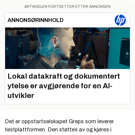
ARTIKKELEN FORTSETTER ETTER ANNONSEN
ANNONSØRINNHOLD
Lokal datakraft og dokumentert
ytelse er avgjørende for en AI-
utvikler
Det er oppstartselskapet Greps som leverer
testplattformen. Den støttes av og kjøres i