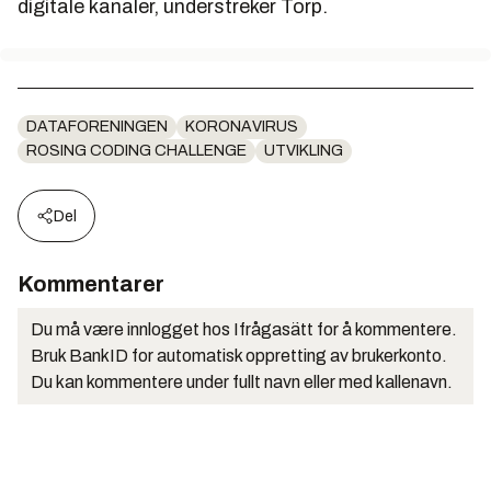
digitale kanaler, understreker Torp.
DATAFORENINGEN
KORONAVIRUS
ROSING CODING CHALLENGE
UTVIKLING
Del
Kommentarer
Du må være innlogget hos Ifrågasätt for å kommentere.
Bruk BankID for automatisk oppretting av brukerkonto.
Du kan kommentere under fullt navn eller med kallenavn.