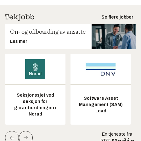
Se flere jobber
On- og offboarding av ansatte
Les mer
Seksjonssjef ved
Software Asset
seksjon for
Management (SAM)
garantiordningen i
Lead
Norad
En tjeneste fra