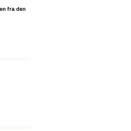
ren fra den