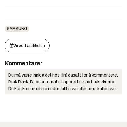
SAMSUNG
Gi bort artikkelen
Kommentarer
Du må være innlogget hos Ifrågasätt for å kommentere.
Bruk BankID for automatisk oppretting av brukerkonto.
Du kan kommentere under fullt navn eller med kallenavn.