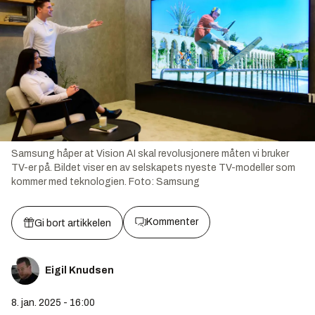
Samsung håper at Vision AI skal revolusjonere måten vi bruker
TV-er på. Bildet viser en av selskapets nyeste TV-modeller som
kommer med teknologien.
Foto:
Samsung
Kommenter
Gi bort artikkelen
Eigil Knudsen
8. jan. 2025 - 16:00