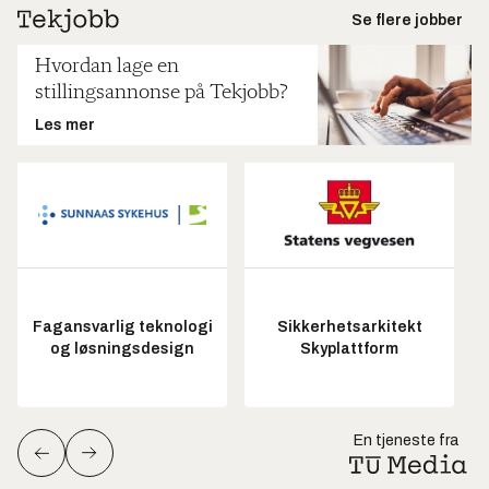
Se flere jobber
Hvordan lage en
stillingsannonse på Tekjobb?
Les mer
Fagansvarlig teknologi
Sikkerhetsarkitekt
og løsningsdesign
Skyplattform
En tjeneste fra