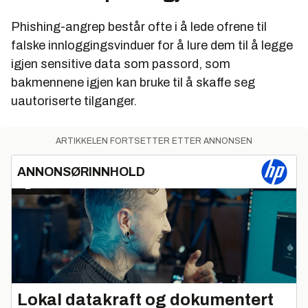
Phishing-angrep består ofte i å lede ofrene til
falske innloggingsvinduer for å lure dem til å legge
igjen sensitive data som passord, som
bakmennene igjen kan bruke til å skaffe seg
uautoriserte tilganger.
ARTIKKELEN FORTSETTER ETTER ANNONSEN
ANNONSØRINNHOLD
Lokal datakraft og dokumentert