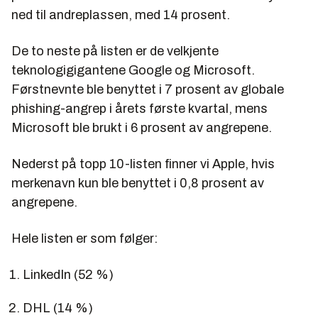
ned til andreplassen, med 14 prosent.
De to neste på listen er de velkjente
teknologigigantene Google og Microsoft.
Førstnevnte ble benyttet i 7 prosent av globale
phishing-angrep i årets første kvartal, mens
Microsoft ble brukt i 6 prosent av angrepene.
Nederst på topp 10-listen finner vi Apple, hvis
merkenavn kun ble benyttet i 0,8 prosent av
angrepene.
Hele listen er som følger:
LinkedIn (52 %)
DHL (14 %)