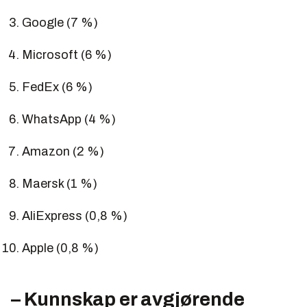
Google (7 %)
Microsoft (6 %)
FedEx (6 %)
WhatsApp (4 %)
Amazon (2 %)
Maersk (1 %)
AliExpress (0,8 %)
Apple (0,8 %)
– Kunnskap er avgjørende