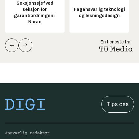
Seksjonssjef ved
seksjon for
Fagansvarlig teknologi
garantiordningen i
og løsningsdesign
Norad
En tjeneste fra
Tips oss
Ansvarlig redaktør