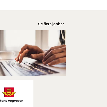
Se flere jobber