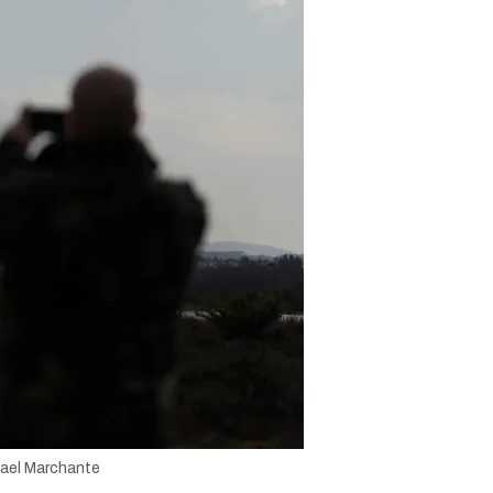
ael Marchante