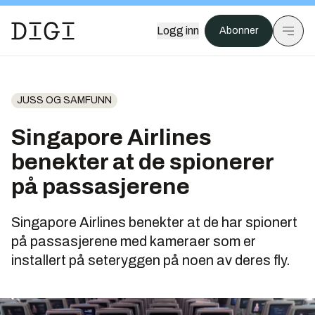
Logg inn
Abonner
JUSS OG SAMFUNN
Singapore Airlines
benekter at de spionerer
på passasjerene
Singapore Airlines benekter at de har spionert
på passasjerene med kameraer som er
installert på seteryggen på noen av deres fly.