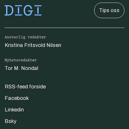
Tips oss
Ansvarlig redaktør
Kristina Fritsvold Nilsen
Nyhetsredaktør
Tor M. Nondal
RSS-feed forside
Facebook
Linkedin
Bsky