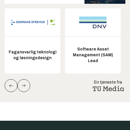
Software Asset
Fagansvarlig teknologi
Management (SAM)
og løsningsdesign
Lead
En tjeneste fra