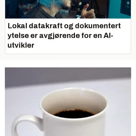
Lokal datakraft og dokumentert
ytelse er avgjørende for en AI-
utvikler