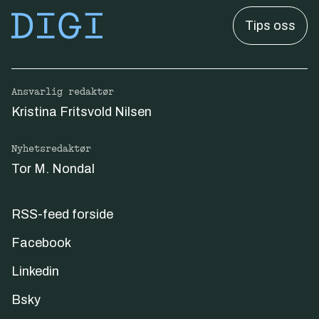
Tips oss
Ansvarlig redaktør
Kristina Fritsvold Nilsen
Nyhetsredaktør
Tor M. Nondal
RSS-feed forside
Facebook
Linkedin
Bsky