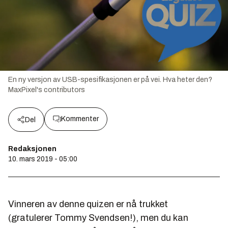
En ny versjon av USB-spesifikasjonen er på vei. Hva heter den?
MaxPixel's contributors
Kommenter
Del
Redaksjonen
10. mars 2019 - 05:00
Vinneren av denne quizen er nå trukket
(gratulerer Tommy Svendsen!), men du kan