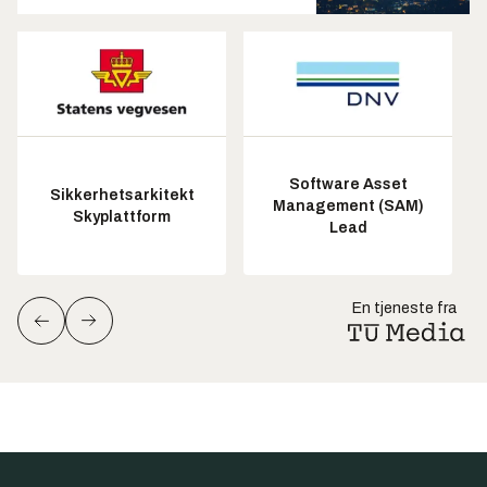
Software Asset
Sikkerhetsarkitekt
Management (SAM)
Skyplattform
Lead
En tjeneste fra