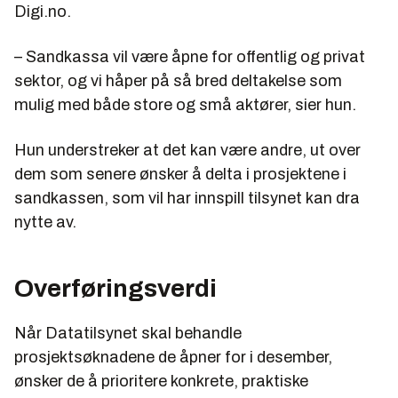
Digi.no.
– Sandkassa vil være åpne for offentlig og privat
sektor, og vi håper på så bred deltakelse som
mulig med både store og små aktører, sier hun.
Hun understreker at det kan være andre, ut over
dem som senere ønsker å delta i prosjektene i
sandkassen, som vil har innspill tilsynet kan dra
nytte av.
Overføringsverdi
Når Datatilsynet skal behandle
prosjektsøknadene de åpner for i desember,
ønsker de å prioritere konkrete, praktiske