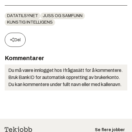
DATATILSYNET
JUSS OG SAMFUNN
KUNSTIG INTELLIGENS
Del
Kommentarer
Du må være innlogget hos Ifrågasätt for å kommentere.
Bruk BankID for automatisk oppretting av brukerkonto.
Du kan kommentere under fullt navn eller med kallenavn.
Se flere jobber