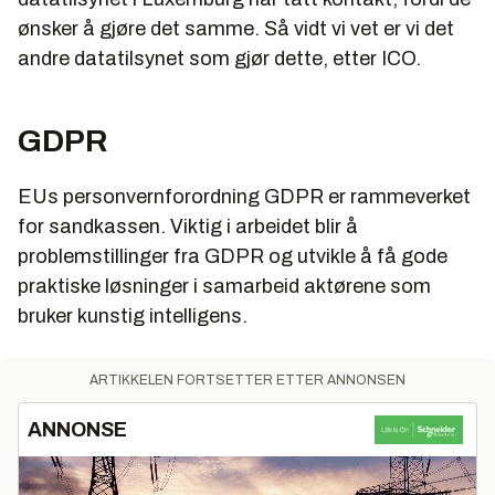
ønsker å gjøre det samme. Så vidt vi vet er vi det
andre datatilsynet som gjør dette, etter ICO.
GDPR
EUs personvernforordning GDPR er rammeverket
for sandkassen. Viktig i arbeidet blir å
problemstillinger fra GDPR og utvikle å få gode
praktiske løsninger i samarbeid aktørene som
bruker kunstig intelligens.
ARTIKKELEN FORTSETTER ETTER ANNONSEN
ANNONSE