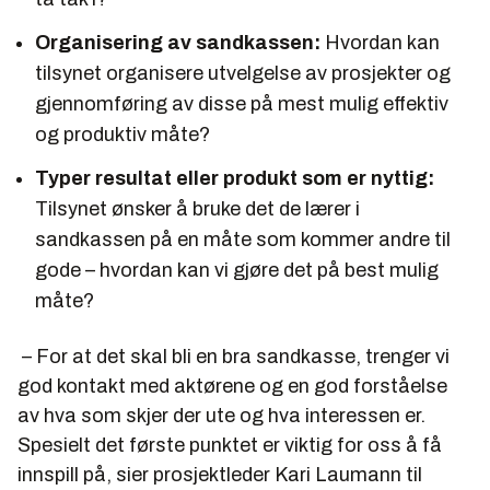
Organisering av sandkassen:
Hvordan kan
tilsynet organisere utvelgelse av prosjekter og
gjennomføring av disse på mest mulig effektiv
og produktiv måte?
Typer resultat eller produkt som er nyttig:
Tilsynet ønsker å bruke det de lærer i
sandkassen på en måte som kommer andre til
gode – hvordan kan vi gjøre det på best mulig
måte?
– For at det skal bli en bra sandkasse, trenger vi
god kontakt med aktørene og en god forståelse
av hva som skjer der ute og hva interessen er.
Spesielt det første punktet er viktig for oss å få
innspill på, sier prosjektleder Kari Laumann til