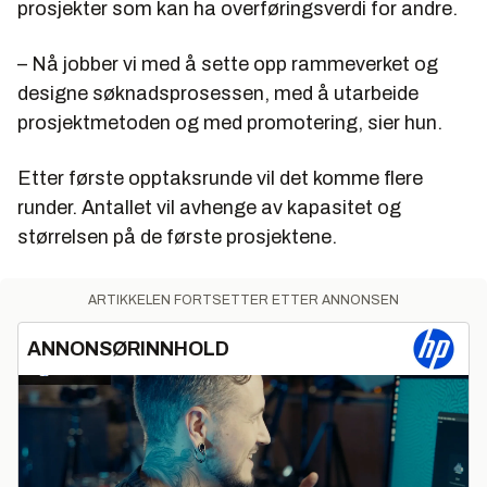
prosjekter som kan ha overføringsverdi for andre.
– Nå jobber vi med å sette opp rammeverket og
designe søknadsprosessen, med å utarbeide
prosjektmetoden og med promotering, sier hun.
Etter første opptaksrunde vil det komme flere
runder. Antallet vil avhenge av kapasitet og
størrelsen på de første prosjektene.
ARTIKKELEN FORTSETTER ETTER ANNONSEN
ANNONSØRINNHOLD