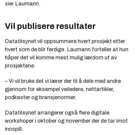
sier Laumann.
Vil publisere resultater
Datatilsynet vil oppsummere hvert prosjekt etter
hvert som de blir ferdige. Laumann forteller at hun
håper det vil komme mest mulig lærdom ut av
prosjektene.
– Vi vil bruke det vi lærer der til å dele med andre
gjennom for eksempel veiledere, nettartikler,
podkaster og bransjenormer.
Datatilsynet arrangerer også flere digitale
workshoper i oktober og november der de tar imot
innspill.