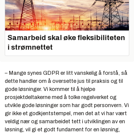
Samarbeid skal øke fleksibiliteten
i strømnettet
– Mange synes GDPR er litt vanskelig å forstå, så
dette handler om å oversette jus til praksis og til
gode løsninger. Vi kommer til å hjelpe
prosjektdeltakerne med å tolke regelverket og
utvikle gode løsninger som har godt personvern. Vi
gir ikke et godkjentstempel, men det at vi har vært
veldig nær og samarbeidet tett i utviklingen av en
løsning, vil gi et godt fundament for en løsning,