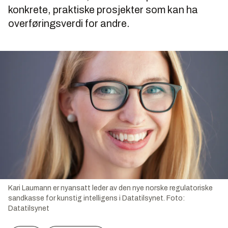
konkrete, praktiske prosjekter som kan ha
overføringsverdi for andre.
Kari Laumann er nyansatt leder av den nye norske regulatoriske
sandkasse for kunstig intelligens i Datatilsynet.
Foto:
Datatilsynet