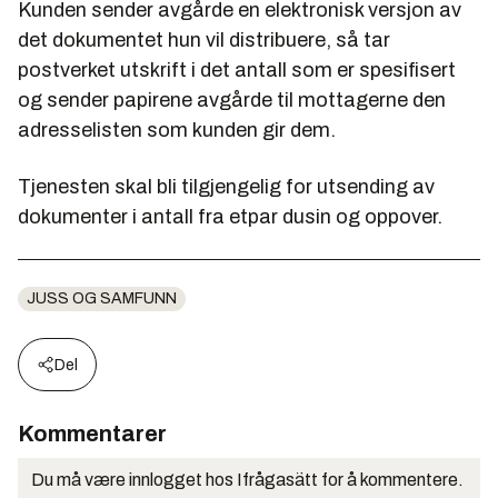
Kunden sender avgårde en elektronisk versjon av
det dokumentet hun vil distribuere, så tar
postverket utskrift i det antall som er spesifisert
og sender papirene avgårde til mottagerne den
adresselisten som kunden gir dem.
Tjenesten skal bli tilgjengelig for utsending av
dokumenter i antall fra etpar dusin og oppover.
JUSS OG SAMFUNN
Del
Kommentarer
Du må være innlogget hos Ifrågasätt for å kommentere.