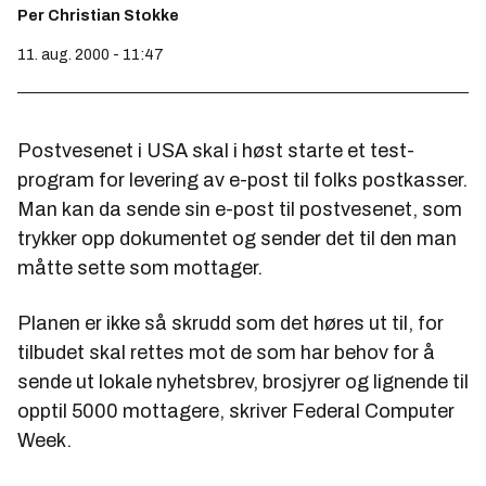
Per Christian Stokke
11. aug. 2000 - 11:47
Postvesenet i USA skal i høst starte et test-
program for levering av e-post til folks postkasser.
Man kan da sende sin e-post til postvesenet, som
trykker opp dokumentet og sender det til den man
måtte sette som mottager.
Planen er ikke så skrudd som det høres ut til, for
tilbudet skal rettes mot de som har behov for å
sende ut lokale nyhetsbrev, brosjyrer og lignende til
opptil 5000 mottagere, skriver Federal Computer
Week.