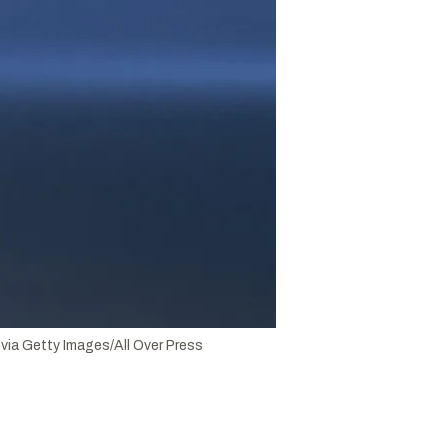
ia Getty Images/All Over Press