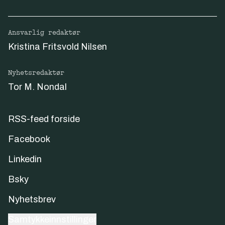
Ansvarlig redaktør
Kristina Fritsvold Nilsen
Nyhetsredaktør
Tor M. Nondal
RSS-feed forside
Facebook
Linkedin
Bsky
Nyhetsbrev
Samtykkeinnstillinger