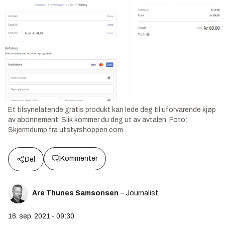
Et tilsynelatende gratis produkt kan lede deg til uforvarende kjøp
av abonnement. Slik kommer du deg ut av avtalen.
Foto:
Skjermdump fra utstyrshoppen.com
Kommenter
Del
Are Thunes Samsonsen
– Journalist
16. sep. 2021 - 09:30