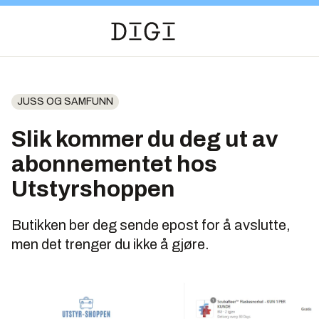
JUSS OG SAMFUNN
Slik kommer du deg ut av
abonnementet hos
Utstyrshoppen
Butikken ber deg sende epost for å avslutte,
men det trenger du ikke å gjøre.