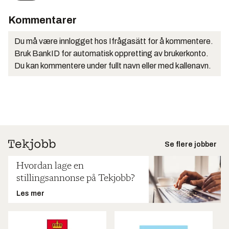
Kommentarer
Du må være innlogget hos Ifrågasätt for å kommentere.
Bruk BankID for automatisk oppretting av brukerkonto.
Du kan kommentere under fullt navn eller med kallenavn.
Se flere jobber
Hvordan lage en
stillingsannonse på Tekjobb?
Les mer