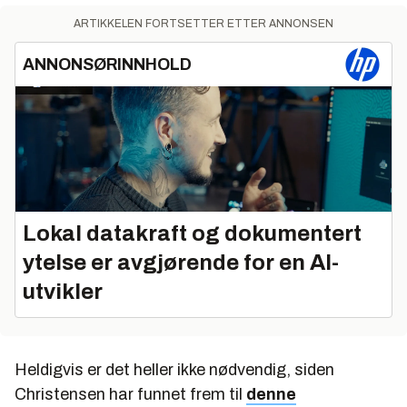
ARTIKKELEN FORTSETTER ETTER ANNONSEN
ANNONSØRINNHOLD
Lokal datakraft og dokumentert
ytelse er avgjørende for en AI-
utvikler
Heldigvis er det heller ikke nødvendig, siden
Christensen har funnet frem til
denne