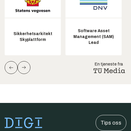
Software Asset
Sikkerhetsarkitekt
Management (SAM)
Skyplattform
Lead
En tjeneste fra
Tips oss