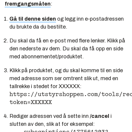
fremgangsmåten
:
Gå til denne siden
og legg inn e-postadressen
du brukte da du bestilte.
Du skal da få en e-post med flere lenker. Klikk på
den nederste av dem. Du skal da få opp en side
med abonnementet/produktet.
Klikk på produktet, og du skal komme til en side
med adresse som ser omtrent slik ut, med en
tallrekke i stedet for XXXXXX:
https://utstyrshoppen.com/tools/re
token=XXXXXX
Rediger adressen ved å sette inn
/cancel
i
slutten av den, slik at for eksempel: