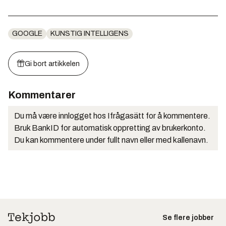
GOOGLE
KUNSTIG INTELLIGENS
Gi bort artikkelen
Kommentarer
Du må være innlogget hos Ifrågasätt for å kommentere.
Bruk BankID for automatisk oppretting av brukerkonto.
Du kan kommentere under fullt navn eller med kallenavn.
Se flere jobber