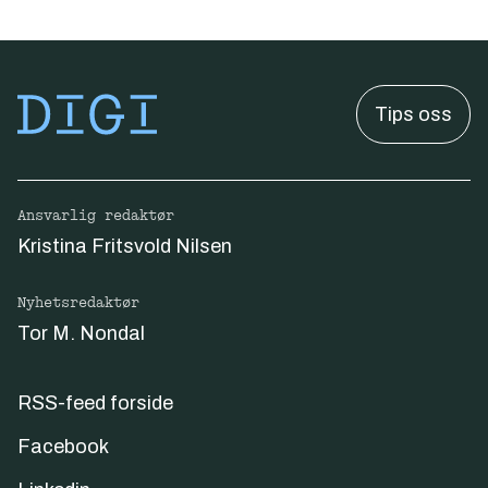
Tips oss
Ansvarlig redaktør
Kristina Fritsvold Nilsen
Nyhetsredaktør
Tor M. Nondal
RSS-feed forside
Facebook