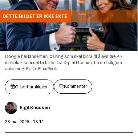
Google har lansert en løsning som skal bidra til å avsløre KI-
innhold – som dette bildet fra X-plattformen, fra en tidligere
anledning.
Foto:
Flux/Grok
Kommenter
Gi bort artikkelen
Eigil Knudsen
28. mai 2025 - 13:11