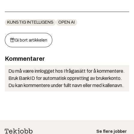
KUNSTIG INTELLIGENS
OPEN AI
Gi bort artikkelen
Kommentarer
Du må være innlogget hos Ifrågasätt for å kommentere.
Bruk BankID for automatisk oppretting av brukerkonto.
Du kan kommentere under fullt navn eller med kallenavn.
Se flere jobber