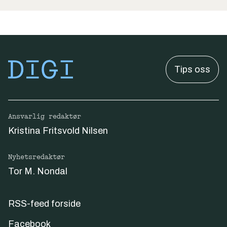
Tips oss
Ansvarlig redaktør
Kristina Fritsvold Nilsen
Nyhetsredaktør
Tor M. Nondal
RSS-feed forside
Facebook