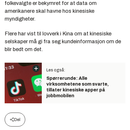
folkevalgte er bekymret for at data om
amerikanere skal havne hos kinesiske
myndigheter.
Flere har vist til lovverk i Kina om at kinesiske
selskaper må gi fra seg kundeinformasjon om de
blir bedt om det.
Les også:
Spørrerunde: Alle
virksomhetene som svarte,
tillater kinesiske apper på
jobbmobilen
Del