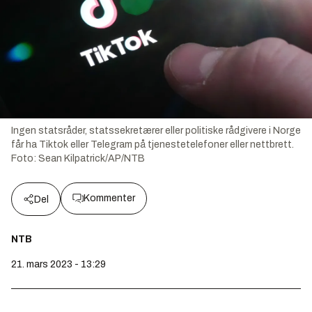
Ingen statsråder, statssekretærer eller politiske rådgivere i Norge
får ha Tiktok eller Telegram på tjenestetelefoner eller nettbrett.
Foto:
Sean Kilpatrick/AP/NTB
Kommenter
Del
NTB
21. mars 2023 - 13:29