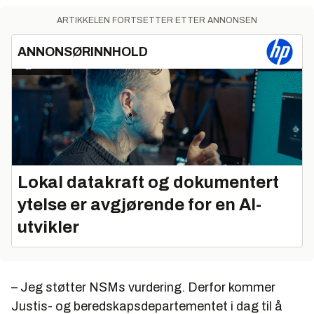
ARTIKKELEN FORTSETTER ETTER ANNONSEN
ANNONSØRINNHOLD
Lokal datakraft og dokumentert
ytelse er avgjørende for en AI-
utvikler
– Jeg støtter NSMs vurdering. Derfor kommer
Justis- og beredskapsdepartementet i dag til å