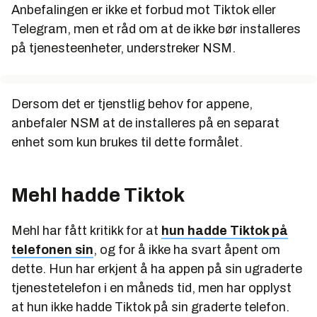
Anbefalingen er ikke et forbud mot Tiktok eller
Telegram, men et råd om at de ikke bør installeres
på tjenesteenheter, understreker NSM.
Dersom det er tjenstlig behov for appene,
anbefaler NSM at de installeres på en separat
enhet som kun brukes til dette formålet.
Mehl hadde Tiktok
Mehl har fått kritikk for at
hun hadde Tiktok på
telefonen sin
, og for å ikke ha svart åpent om
dette. Hun har erkjent å ha appen på sin ugraderte
tjenestetelefon i en måneds tid, men har opplyst
at hun ikke hadde Tiktok på sin graderte telefon.