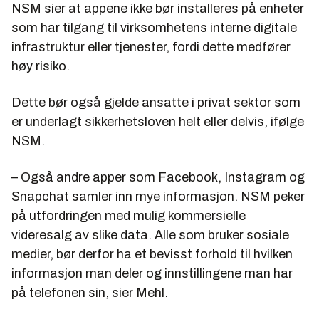
NSM sier at appene ikke bør installeres på enheter
som har tilgang til virksomhetens interne digitale
infrastruktur eller tjenester, fordi dette medfører
høy risiko.
Dette bør også gjelde ansatte i privat sektor som
er underlagt sikkerhetsloven helt eller delvis, ifølge
NSM.
– Også andre apper som Facebook, Instagram og
Snapchat samler inn mye informasjon. NSM peker
på utfordringen med mulig kommersielle
videresalg av slike data. Alle som bruker sosiale
medier, bør derfor ha et bevisst forhold til hvilken
informasjon man deler og innstillingene man har
på telefonen sin, sier Mehl.