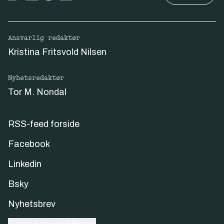
Ansvarlig redaktør
Kristina Fritsvold Nilsen
Nyhetsredaktør
Tor M. Nondal
RSS-feed forside
Facebook
Linkedin
Bsky
Nyhetsbrev