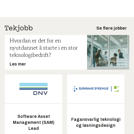
Se flere jobber
Hvordan er det for en
nyutdannet å starte i en stor
teknologibedrift?
Les mer
Software Asset
Fagansvarlig teknologi
Management (SAM)
og løsningsdesign
Lead