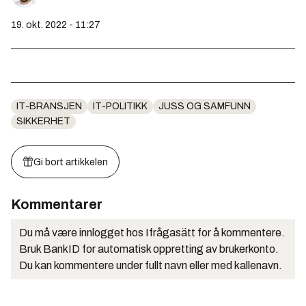
19. okt. 2022 - 11:27
IT-BRANSJEN
IT-POLITIKK
JUSS OG SAMFUNN
SIKKERHET
Gi bort artikkelen
Kommentarer
Du må være innlogget hos Ifrågasätt for å kommentere.
Bruk BankID for automatisk oppretting av brukerkonto.
Du kan kommentere under fullt navn eller med kallenavn.