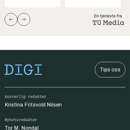
En tjeneste fra
Tips oss
Ansvarlig redaktør
Kristina Fritsvold Nilsen
Nyhetsredaktør
Tor M. Nondal