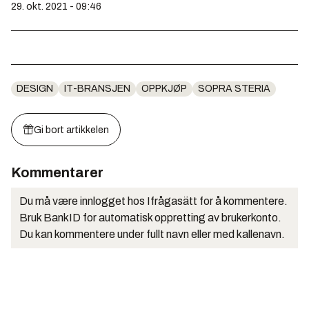
29. okt. 2021 - 09:46
DESIGN
IT-BRANSJEN
OPPKJØP
SOPRA STERIA
Gi bort artikkelen
Kommentarer
Du må være innlogget hos Ifrågasätt for å kommentere.
Bruk BankID for automatisk oppretting av brukerkonto.
Du kan kommentere under fullt navn eller med kallenavn.