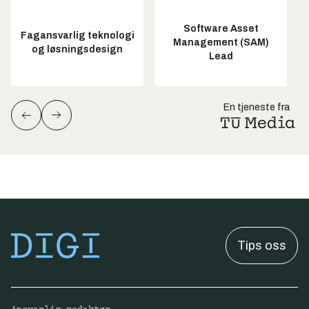
Software Asset
Fagansvarlig teknologi
Management (SAM)
og løsningsdesign
Lead
En tjeneste fra
Tips oss