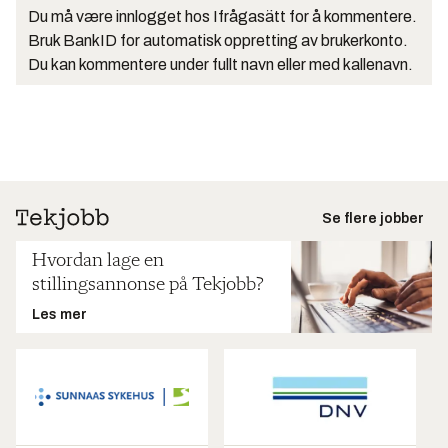
Du må være innlogget hos Ifrågasätt for å kommentere.
Bruk BankID for automatisk oppretting av brukerkonto.
Du kan kommentere under fullt navn eller med kallenavn.
Se flere jobber
Hvordan lage en
stillingsannonse på Tekjobb?
Les mer