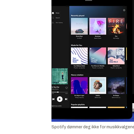
Spotify dømmer deg ikke for musikkvalgene 