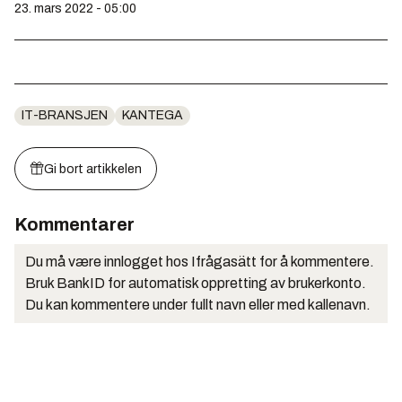
23. mars 2022 - 05:00
IT-BRANSJEN
KANTEGA
Gi bort artikkelen
Kommentarer
Du må være innlogget hos Ifrågasätt for å kommentere.
Bruk BankID for automatisk oppretting av brukerkonto.
Du kan kommentere under fullt navn eller med kallenavn.