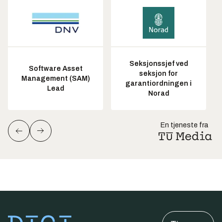
Seksjonssjef ved
Software Asset
seksjon for
Management (SAM)
garantiordningen i
Lead
Norad
En tjeneste fra