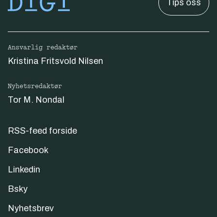
Tips oss
Ansvarlig redaktør
Kristina Fritsvold Nilsen
Nyhetsredaktør
Tor M. Nondal
RSS-feed forside
Facebook
Linkedin
Bsky
Nyhetsbrev