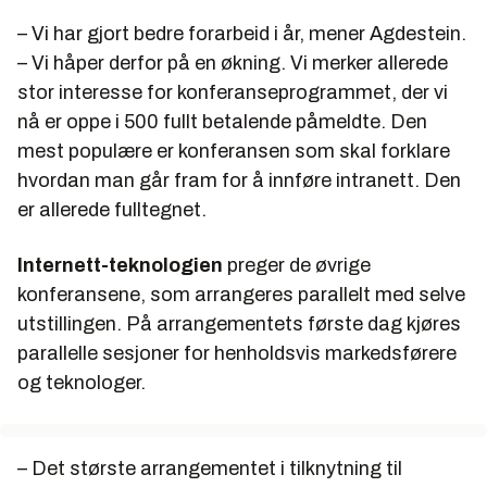
– Vi har gjort bedre forarbeid i år, mener Agdestein.
– Vi håper derfor på en økning. Vi merker allerede
stor interesse for konferanseprogrammet, der vi
nå er oppe i 500 fullt betalende påmeldte. Den
mest populære er konferansen som skal forklare
hvordan man går fram for å innføre intranett. Den
er allerede fulltegnet.
Internett-teknologien
preger de øvrige
konferansene, som arrangeres parallelt med selve
utstillingen. På arrangementets første dag kjøres
parallelle sesjoner for henholdsvis markedsførere
og teknologer.
– Det største arrangementet i tilknytning til