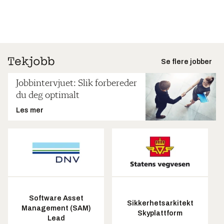
Se flere jobber
Jobbintervjuet: Slik forbereder
du deg optimalt
Les mer
Software Asset
Sikkerhetsarkitekt
Management (SAM)
Skyplattform
Lead