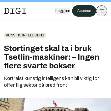
Logg inn
Abonner
KUNSTIG INTELLIGENS
Stortinget skal ta i bruk
Tsetlin-maskiner: – Ingen
flere svarte bokser
Kortreist kunstig intelligens kan bli viktig for
offentlig sektor på bred front.