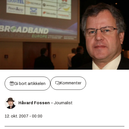
Kommenter
Gi bort artikkelen
Håvard Fossen
– Journalist
12. okt. 2007 - 00:00