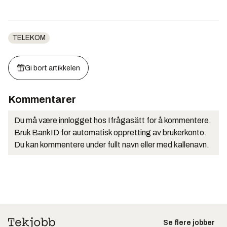
TELEKOM
Gi bort artikkelen
Kommentarer
Du må være innlogget hos Ifrågasätt for å kommentere.
Bruk BankID for automatisk oppretting av brukerkonto.
Du kan kommentere under fullt navn eller med kallenavn.
Se flere jobber