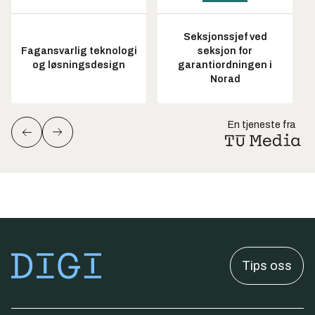
Seksjonssjef ved
Fagansvarlig teknologi
seksjon for
og løsningsdesign
garantiordningen i
Norad
En tjeneste fra
Tips oss