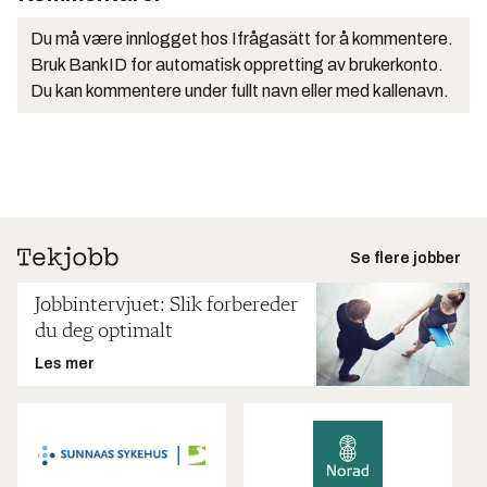
Du må være innlogget hos Ifrågasätt for å kommentere.
Bruk BankID for automatisk oppretting av brukerkonto.
Du kan kommentere under fullt navn eller med kallenavn.
Se flere jobber
Jobbintervjuet: Slik forbereder
du deg optimalt
Les mer