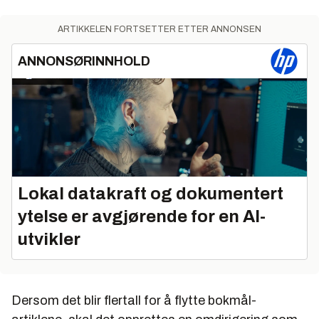
ARTIKKELEN FORTSETTER ETTER ANNONSEN
ANNONSØRINNHOLD
Lokal datakraft og dokumentert
ytelse er avgjørende for en AI-
utvikler
Dersom det blir flertall for å flytte bokmål-