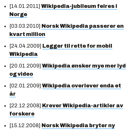
[14.01.2011]
Wikipedia-jubileum feires i
Norge
[03.03.2010]
Norsk Wikipedia passerer en
kvart million
[24.04.2009]
Legger til rette for mobil
Wikipedia
[20.01.2009]
Wikipedia ønsker mye mer lyd
og video
[02.01.2009]
Wikipedia overlever enda et
år
[22.12.2008]
Krever Wikipedia-artikler av
forskere
[15.12.2008]
Norsk Wikipedia bryter ny