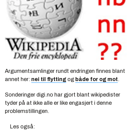
Argumentsamlinger rundt endringen finnes blant
annet her:
nei til flytting
og
både for og mot
.
Sonderinger digi.no har gjort blant wikipedister
tyder på at ikke alle er like engasjert i denne
problemstillingen.
Les også: