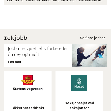
Se flere jobber
Jobbintervjuet: Slik forbereder
du deg optimalt
Les mer
Seksjonssjef ved
Sikkerhetsarkitekt
seksjon for