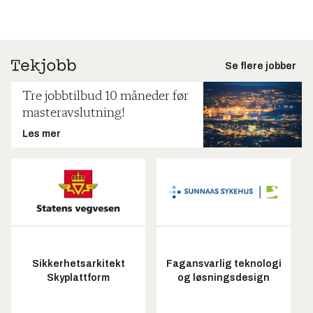
Se flere jobber
Tre jobbtilbud 10 måneder før
masteravslutning!
Les mer
Sikkerhetsarkitekt
Fagansvarlig teknologi
Skyplattform
og løsningsdesign