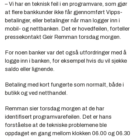
– Vi har en teknisk feil i en programvare, som gjør
at flere bankkunder ikke får gjennomført Vipps-
betalinger, eller betalinger når man logger inn i
mobil- og nettbanken. Det er hovedfeilen, forteller
pressekontakt Geir Remman torsdag morgen.
For noen banker var det også utfordringer med å
logge inn i banken, for eksempel hvis du vil sjekke
saldo eller lignende.
Betaling med kort fungerte som normalt, både i
butikk og ved netthandel.
Remman sier torsdag morgen at de har
identifisert programvarefeilen. Det er hans
forståelse at de tekniske problemene ble
oppdaget en gang mellom klokken 06.00 og 06.30