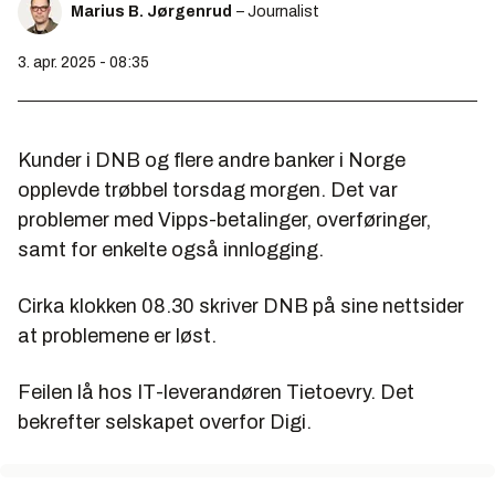
Marius B. Jørgenrud
– Journalist
3. apr. 2025 - 08:35
Kunder i DNB og flere andre banker i Norge
opplevde trøbbel torsdag morgen. Det var
problemer med Vipps-betalinger, overføringer,
samt for enkelte også innlogging.
Cirka klokken 08.30 skriver DNB på sine nettsider
at problemene er løst.
Feilen lå hos IT-leverandøren Tietoevry. Det
bekrefter selskapet overfor Digi.