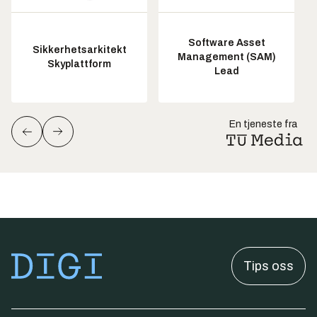
Software Asset
Sikkerhetsarkitekt
Management (SAM)
Skyplattform
Lead
En tjeneste fra
Tips oss