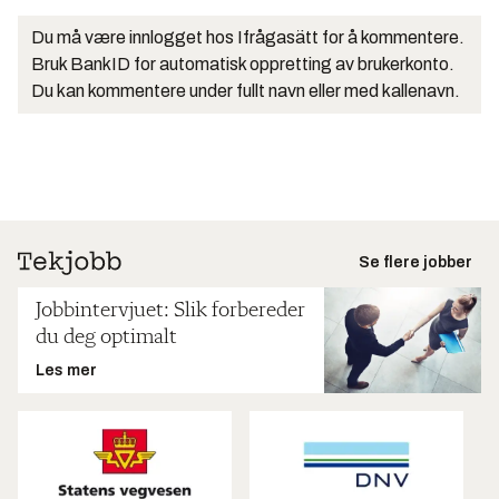
Du må være innlogget hos Ifrågasätt for å kommentere.
Bruk BankID for automatisk oppretting av brukerkonto.
Du kan kommentere under fullt navn eller med kallenavn.
Se flere jobber
Jobbintervjuet: Slik forbereder
du deg optimalt
Les mer