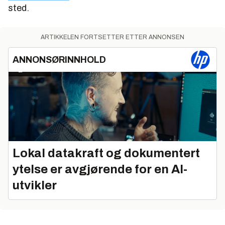
sted.
ARTIKKELEN FORTSETTER ETTER ANNONSEN
ANNONSØRINNHOLD
Lokal datakraft og dokumentert
ytelse er avgjørende for en AI-
utvikler