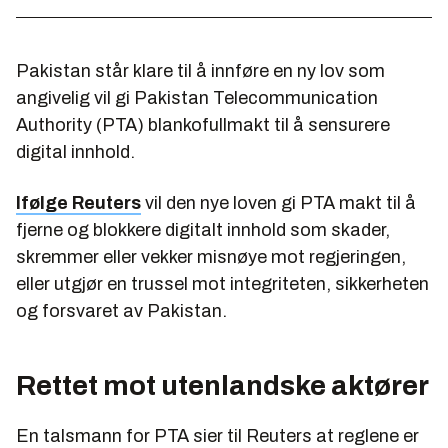
Pakistan står klare til å innføre en ny lov som
angivelig vil gi Pakistan Telecommunication
Authority (PTA) blankofullmakt til å sensurere
digital innhold.
Ifølge Reuters
vil den nye loven gi PTA makt til å
fjerne og blokkere digitalt innhold som skader,
skremmer eller vekker misnøye mot regjeringen,
eller utgjør en trussel mot integriteten, sikkerheten
og forsvaret av Pakistan.
Rettet mot utenlandske aktører
En talsmann for PTA sier til Reuters at reglene er