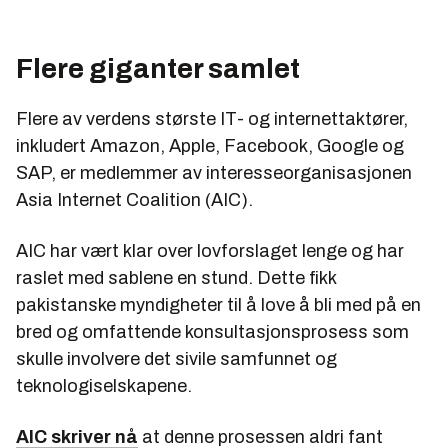
Flere giganter samlet
Flere av verdens største IT- og internettaktører,
inkludert Amazon, Apple, Facebook, Google og
SAP, er medlemmer av interesseorganisasjonen
Asia Internet Coalition (AIC).
AIC har vært klar over lovforslaget lenge og har
raslet med sablene en stund. Dette fikk
pakistanske myndigheter til å love å bli med på en
bred og omfattende konsultasjonsprosess som
skulle involvere det sivile samfunnet og
teknologiselskapene.
AIC skriver nå
at denne prosessen aldri fant