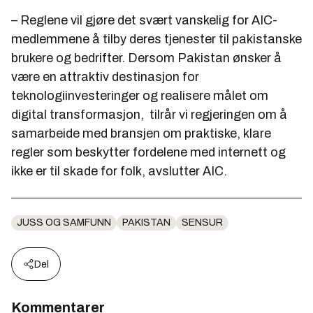
– Reglene vil gjøre det svært vanskelig for AIC-
medlemmene å tilby deres tjenester til pakistanske
brukere og bedrifter. Dersom Pakistan ønsker å
være en attraktiv destinasjon for
teknologiinvesteringer og realisere målet om
digital transformasjon, tilrår vi regjeringen om å
samarbeide med bransjen om praktiske, klare
regler som beskytter fordelene med internett og
ikke er til skade for folk, avslutter AIC.
JUSS OG SAMFUNN
PAKISTAN
SENSUR
Del
Kommentarer