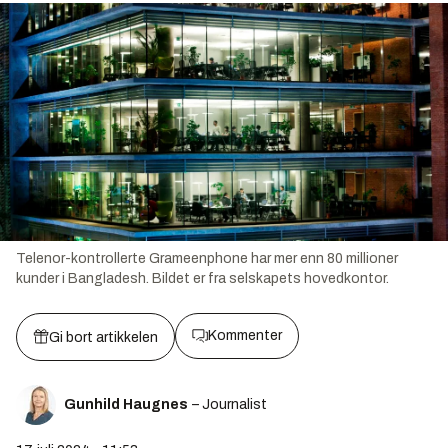
Telenor-kontrollerte Grameenphone har mer enn 80 millioner
kunder i Bangladesh. Bildet er fra selskapets hovedkontor.
Kommenter
Gi bort artikkelen
Gunhild Haugnes
– Journalist