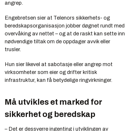
angrep.
Engebretsen sier at Telenors sikkerhets- og
beredskapsorganisasjon jobber døgnet rundt med
overvåking av nettet – og at de raskt kan sette inn
nødvendige tiltak om de oppdager avvik eller
trusler.
Hun sier likevel at sabotasje eller angrep mot
virksomheter som eier og drifter kritisk
infrastruktur, kan få betydelige ringvirkninger.
Må utvikles et marked for
sikkerhet og beredskap
– Det er dessverre ingenting i utviklingen av