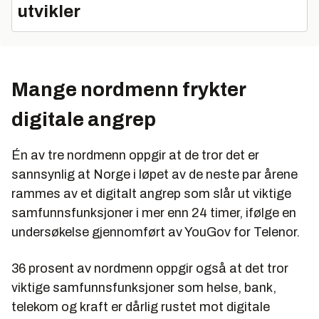
utvikler
Mange nordmenn frykter
digitale angrep
Én av tre nordmenn oppgir at de tror det er
sannsynlig at Norge i løpet av de neste par årene
rammes av et digitalt angrep som slår ut viktige
samfunnsfunksjoner i mer enn 24 timer, ifølge en
undersøkelse gjennomført av YouGov for Telenor.
36 prosent av nordmenn oppgir også at det tror
viktige samfunnsfunksjoner som helse, bank,
telekom og kraft er dårlig rustet mot digitale