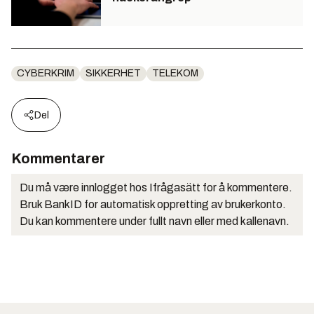
CYBERKRIM
SIKKERHET
TELEKOM
Del
Kommentarer
Du må være innlogget hos Ifrågasätt for å kommentere.
Bruk BankID for automatisk oppretting av brukerkonto.
Du kan kommentere under fullt navn eller med kallenavn.