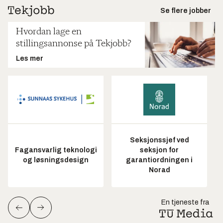
Se flere jobber
Hvordan lage en
stillingsannonse på Tekjobb?
Les mer
Seksjonssjef ved
Fagansvarlig teknologi
seksjon for
og løsningsdesign
garantiordningen i
Norad
En tjeneste fra