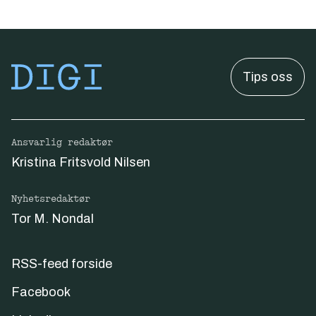
Tips oss
Ansvarlig redaktør
Kristina Fritsvold Nilsen
Nyhetsredaktør
Tor M. Nondal
RSS-feed forside
Facebook