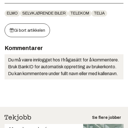
ELMO
SELVKJØRENDE BILER
TELEKOM
TELIA
Gi bort artikkelen
Kommentarer
Du må være innlogget hos Ifrågasätt for å kommentere.
Bruk BankID for automatisk oppretting av brukerkonto.
Du kan kommentere under fullt navn eller med kallenavn.
Se flere jobber