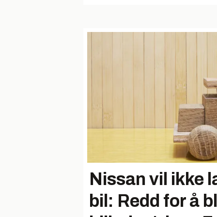
Nissan vil ikke 
bil: Redd for å bl