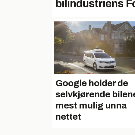
bilindustriens 
Google holder de
selvkjørende bilen
mest mulig unna
nettet