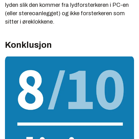
lyden slik den kommer fra lydforsterkeren i PC-en
(eller stereoanlegget) og ikke forsterkeren som
sitter i øreklokkene.
Konklusjon