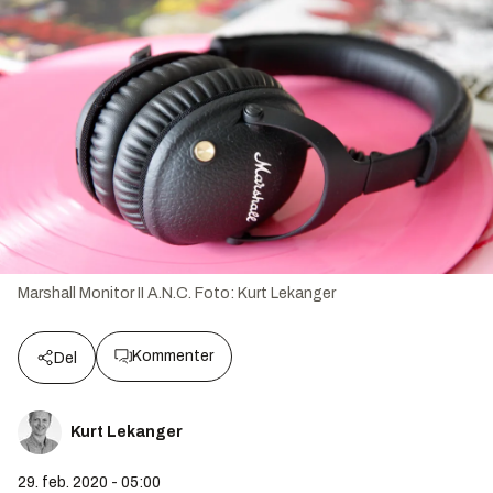
Marshall Monitor II A.N.C.
Foto:
Kurt Lekanger
Kommenter
Del
Kurt Lekanger
29. feb. 2020 - 05:00