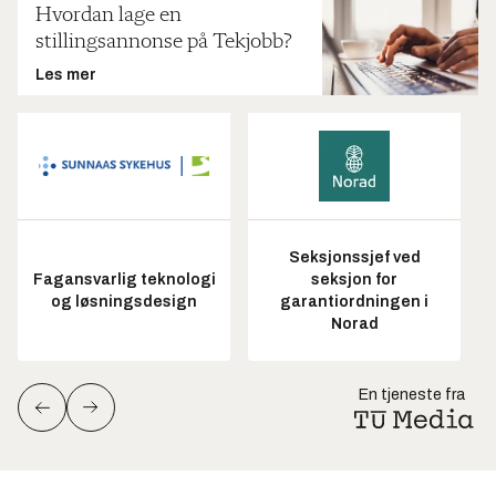
Hvordan lage en
stillingsannonse på Tekjobb?
Les mer
Seksjonssjef ved
Fagansvarlig teknologi
seksjon for
og løsningsdesign
garantiordningen i
Norad
En tjeneste fra