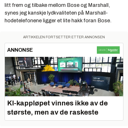
litt frem og tilbake mellom Bose og Marshall,
synes jeg kanskje lydkvaliteten på Marshall-
hodetelefonene ligger et lite hakk foran Bose.
ARTIKKELEN FORTSETTER ETTER ANNONSEN
ANNONSE
KI‑kappløpet vinnes ikke av de
største, men av de raskeste