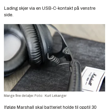
Lading skjer via en USB-C-kontakt på venstre
side.
Mange fine detaljer. Foto: Kurt Lekanger
Ifølge Marshall skal batteriet holde til opptil 30