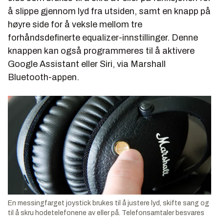
å slippe gjennom lyd fra utsiden, samt en knapp på
høyre side for å veksle mellom tre
forhåndsdefinerte equalizer-innstillinger. Denne
knappen kan også programmeres til å aktivere
Google Assistant eller Siri, via Marshall
Bluetooth-appen.
En messingfarget joystick brukes til å justere lyd, skifte sang og
til å skru hodetelefonene av eller på. Telefonsamtaler besvares