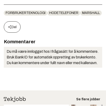
FORBRUKERTEKNOLOGI
HODETELEFONER
MARSHALL
Del
Kommentarer
Du må være innlogget hos Ifrågasätt for å kommentere.
Bruk BankID for automatisk oppretting av brukerkonto.
Du kan kommentere under fullt navn eller med kallenavn.
Se flere jobber