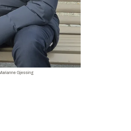
Marianne Gjessing