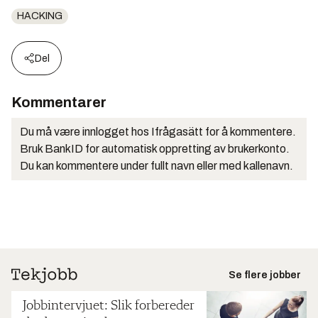
HACKING
Del
Kommentarer
Du må være innlogget hos Ifrågasätt for å kommentere.
Bruk BankID for automatisk oppretting av brukerkonto.
Du kan kommentere under fullt navn eller med kallenavn.
Se flere jobber
Jobbintervjuet: Slik forbereder