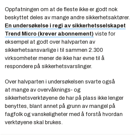
Oppfatningen om at de fleste ikke er godt nok
beskyttet deles av mange andre sikkerhetsaktører.
En undersøkelse i regi av sikkerhetsselskapet
Trend Micro (krever abonnement)
viste for
eksempel at godt over halvparten av
sikkerhetsansvarlige i til sammen 2.300
virksomheter mener de ikke har evne til å
respondere på sikkerhetsvarslinger.
Over halvparten i undersøkelsen svarte også
at mange av overvåknings- og
sikkerhetsverktøyene de har på plass ikke lenger
benyttes, blant annet på grunn av mangel på
fagfolk og vanskeligheter med å forstå hvordan
verktøyene skal brukes.