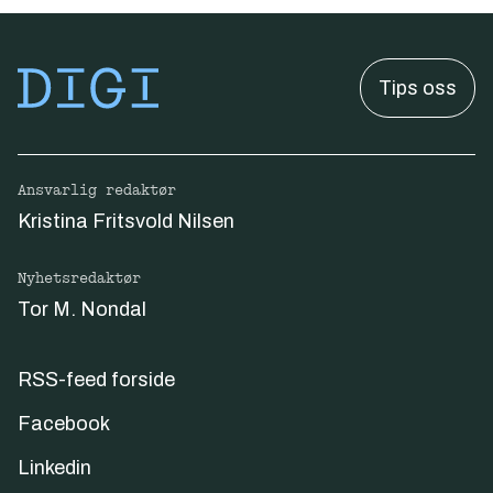
Tips oss
Ansvarlig redaktør
Kristina Fritsvold Nilsen
Nyhetsredaktør
Tor M. Nondal
RSS-feed forside
Facebook
Linkedin