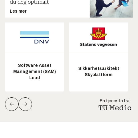
du deg optimalt
Les mer
Software Asset
Sikkerhetsarkitekt
Management (SAM)
Skyplattform
Lead
En tjeneste fra