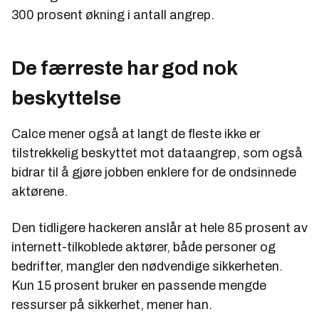
300 prosent økning i antall angrep.
De færreste har god nok
beskyttelse
Calce mener også at langt de fleste ikke er
tilstrekkelig beskyttet mot dataangrep, som også
bidrar til å gjøre jobben enklere for de ondsinnede
aktørene.
Den tidligere hackeren anslår at hele 85 prosent av
internett-tilkoblede aktører, både personer og
bedrifter, mangler den nødvendige sikkerheten.
Kun 15 prosent bruker en passende mengde
ressurser på sikkerhet, mener han.