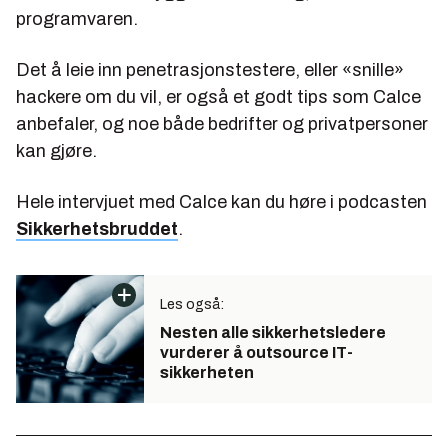
programvaren.
Det å leie inn penetrasjonstestere, eller «snille»
hackere om du vil, er også et godt tips som Calce
anbefaler, og noe både bedrifter og privatpersoner
kan gjøre.
Hele intervjuet med Calce kan du høre i podcasten
Sikkerhetsbruddet
.
Les også:
Nesten alle sikkerhetsledere
vurderer å outsource IT-
sikkerheten