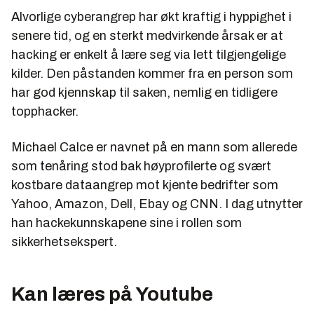
Alvorlige cyberangrep har økt kraftig i hyppighet i
senere tid, og en sterkt medvirkende årsak er at
hacking er enkelt å lære seg via lett tilgjengelige
kilder. Den påstanden kommer fra en person som
har god kjennskap til saken, nemlig en tidligere
topphacker.
Michael Calce er navnet på en mann som allerede
som tenåring stod bak høyprofilerte og svært
kostbare dataangrep mot kjente bedrifter som
Yahoo, Amazon, Dell, Ebay og CNN. I dag utnytter
han hackekunnskapene sine i rollen som
sikkerhetsekspert.
Kan læres på Youtube