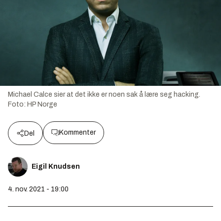
Michael Calce sier at det ikke er noen sak å lære seg hacking.
Foto:
HP Norge
Kommenter
Del
Eigil Knudsen
4. nov. 2021 - 19:00