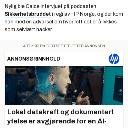
Nylig ble Calce intervjuet på podcasten
Sikkerhetsbruddet
i regi av HP Norge, og der kom
han med en advarsel om hvor lett det er å lykkes
som selvlært hacker.
ARTIKKELEN FORTSETTER ETTER ANNONSEN
ANNONSØRINNHOLD
Lokal datakraft og dokumentert
ytelse er avgjørende for en AI-