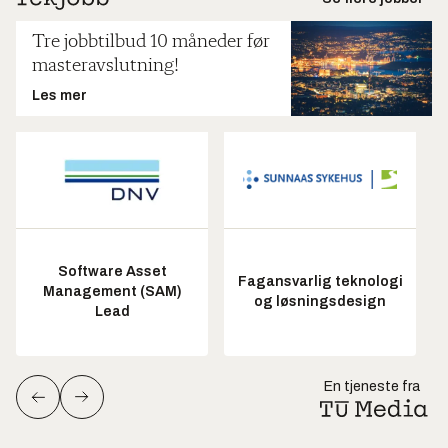
Tre jobbtilbud 10 måneder før
masteravslutning!
Les mer
Software Asset
Fagansvarlig teknologi
Management (SAM)
og løsningsdesign
Lead
En tjeneste fra