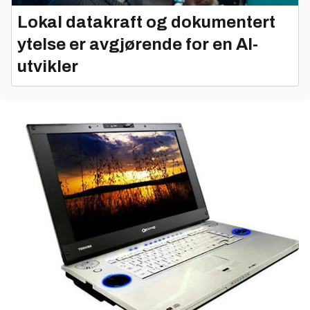
Lokal datakraft og dokumentert
ytelse er avgjørende for en AI-
utvikler