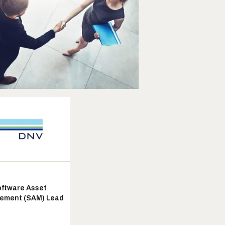
ftware Asset
ement (SAM) Lead